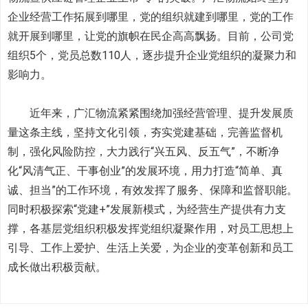
企业经营工作拓展到哪里，党的组织就建到哪里，党的工作
就开展到哪里，让党的旗帜在民企高高飘扬。目前，公司党
组织5个，党员总数110人，逐步提升企业党组织的凝聚力和
影响力。
近年来，广汇物流紧紧围绕加强经营管理、提升发展质
量这条主线，坚持文化引领，夯实党建基础，完善监督机
制，强化风险防控，大力践行“兴五风、反五气”，不断净
化“风清气正、干事创业”的发展环境，用力打造“简单、真
诚、担当”的工作环境，有效发挥了服务、保障和监督职能。
同时积极探索“党建+”发展新模式，为经营生产提供有力支
撑，各基层党组织积极发挥党组织凝聚作用，对员工思想上
引导、工作上爱护、生活上关爱，为企业的变革创新和员工
成长做出积极贡献。